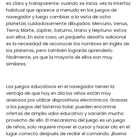
es claro y transparente: cuando se inicia, ves la interfaz
habitual que aparece a menudo en los juegos de
navegador y luego cambias a la vista de ocho
planetas cuidadosamente dibujados. Mercurio, Venus,
Tierra, Marte, Júpiter, Saturno, Urano y Neptuno: estos
son ellos. En este caso, un pequeño desafío adicional
es la necesidad de reconocer los nombres en inglés de
los planetas, pero también lograrás aprenderlo
fácilmente, ya que la mayoría de ellos son muy
similares.
Los juegos educativos en el navegador tienen la
ventaja de que hoy en día los niños están muy
ansiosos por utilizar dispositivos electrónicos. Gracias
a los juegos del Sistema Solar, pueden encontrar
ofertas de amplio valor educativo y sacarán mucho
provecho de ello. El mecanismo del juego es un juego
de niños, solo requiere mover el cursor y hacer clic en el
lugar correcto después de recibir el comando. ¡Buena