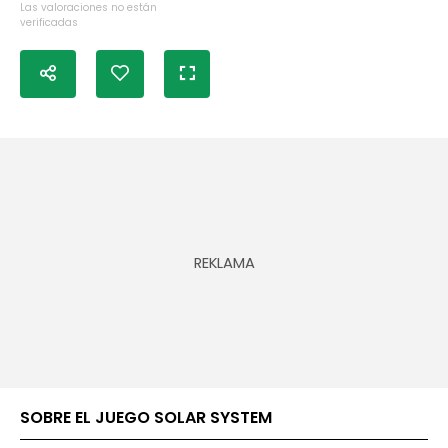
Las valoraciones no están
verificadas
SOBRE EL JUEGO SOLAR SYSTEM