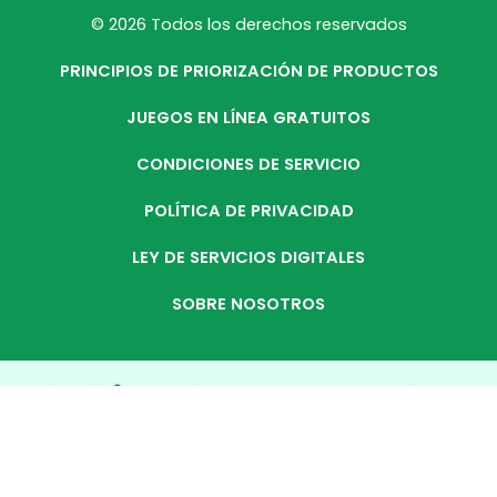
© 2026 Todos los derechos reservados
PRINCIPIOS DE PRIORIZACIÓN DE PRODUCTOS
JUEGOS EN LÍNEA GRATUITOS
CONDICIONES DE SERVICIO
POLÍTICA DE PRIVACIDAD
LEY DE SERVICIOS DIGITALES
SOBRE NOSOTROS