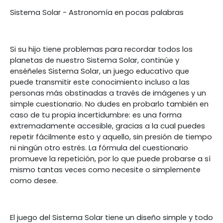
Sistema Solar - Astronomía en pocas palabras
Si su hijo tiene problemas para recordar todos los
planetas de nuestro Sistema Solar, continúe y
enséñeles Sistema Solar, un juego educativo que
puede transmitir este conocimiento incluso a las
personas más obstinadas a través de imágenes y un
simple cuestionario. No dudes en probarlo también en
caso de tu propia incertidumbre: es una forma
extremadamente accesible, gracias a la cual puedes
repetir fácilmente esto y aquello, sin presión de tiempo
ni ningún otro estrés. La fórmula del cuestionario
promueve la repetición, por lo que puede probarse a sí
mismo tantas veces como necesite o simplemente
como desee.
El juego del Sistema Solar tiene un diseño simple y todo