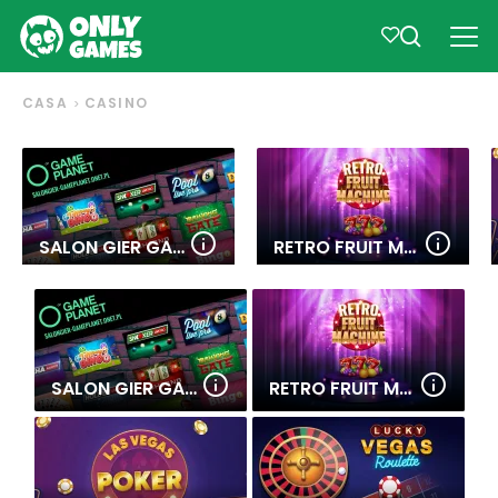
CASA
CASINO
SALON GIER GAMEDESIRE
RETRO FRUIT MACHINE
SALON GIER GAMEDESIRE
RETRO FRUIT MACHINE