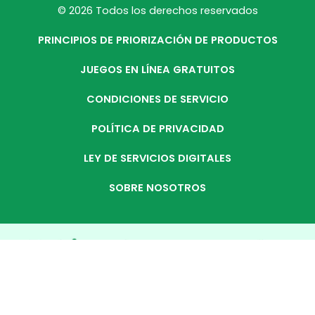
© 2026 Todos los derechos reservados
PRINCIPIOS DE PRIORIZACIÓN DE PRODUCTOS
JUEGOS EN LÍNEA GRATUITOS
CONDICIONES DE SERVICIO
POLÍTICA DE PRIVACIDAD
LEY DE SERVICIOS DIGITALES
SOBRE NOSOTROS