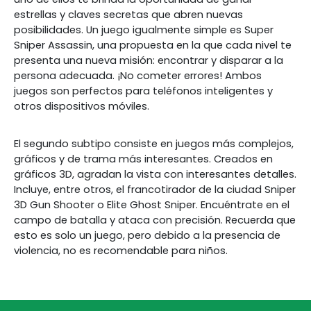
estrellas y claves secretas que abren nuevas
posibilidades. Un juego igualmente simple es Super
Sniper Assassin, una propuesta en la que cada nivel te
presenta una nueva misión: encontrar y disparar a la
persona adecuada. ¡No cometer errores! Ambos
juegos son perfectos para teléfonos inteligentes y
otros dispositivos móviles.
El segundo subtipo consiste en juegos más complejos,
gráficos y de trama más interesantes. Creados en
gráficos 3D, agradan la vista con interesantes detalles.
Incluye, entre otros, el francotirador de la ciudad Sniper
3D Gun Shooter o Elite Ghost Sniper. Encuéntrate en el
campo de batalla y ataca con precisión. Recuerda que
esto es solo un juego, pero debido a la presencia de
violencia, no es recomendable para niños.