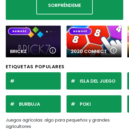
SORPRÉNDEME
BRICKZ
2020 CONNECT
ETIQUETAS POPULARES
ISLA DEL JUEGO
BURBUJA
POKI
Juegos agrícolas: algo para pequeños y grandes
agricultores