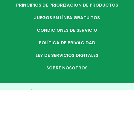
PRINCIPIOS DE PRIORIZACIÓN DE PRODUCTOS
JUEGOS EN LÍNEA GRATUITOS
CONDICIONES DE SERVICIO
POLÍTICA DE PRIVACIDAD
LEY DE SERVICIOS DIGITALES
SOBRE NOSOTROS