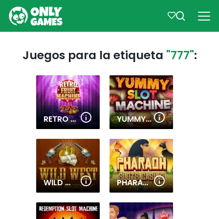
Juegos para la etiqueta
"777"
:
RETRO FRUIT MACHINE
YUMMY SLOT MACHINE
WILD WEST SLOT MACHINE
PHARAOH SLOTS CASINO