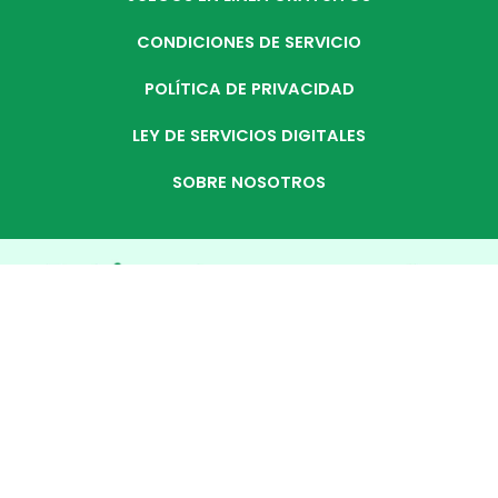
CONDICIONES DE SERVICIO
POLÍTICA DE PRIVACIDAD
LEY DE SERVICIOS DIGITALES
SOBRE NOSOTROS