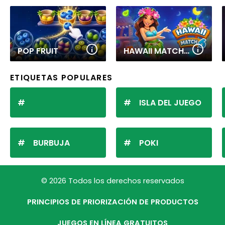
POP FRUIT
HAWAII MATCH 6
ETIQUETAS POPULARES
ISLA DEL JUEGO
BURBUJA
POKI
© 2026 Todos los derechos reservados
PRINCIPIOS DE PRIORIZACIÓN DE PRODUCTOS
JUEGOS EN LÍNEA GRATUITOS