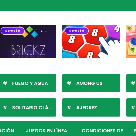
FUEGO Y AGUA
AMONG US
SOLITARIO CLÁSICO
AJEDREZ
ZACIÓN
JUEGOS EN LÍNEA
CONDICIONES DE