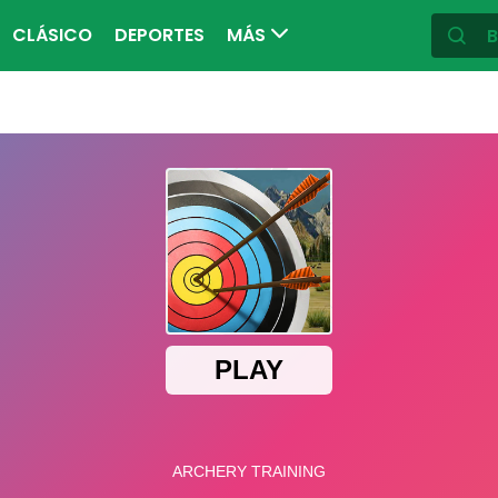
CLÁSICO
DEPORTES
MÁS