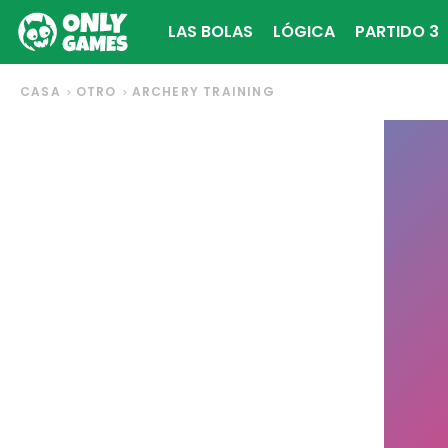
LAS BOLAS
LÓGICA
PARTIDO 3
CASA
OTRO
ARCHERY TRAINING