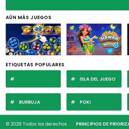
AÚN MÁS JUEGOS
ETIQUETAS POPULARES
ISLA DEL JUEGO
BURBUJA
POKI
© 2026 Todos los derechos
PRINCIPIOS DE PRIORI