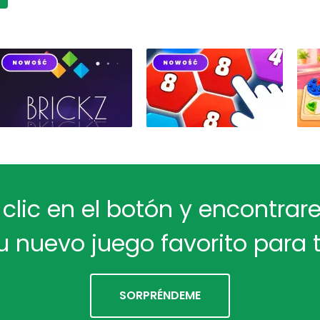
 clic en el botón y encontra
u nuevo juego favorito para t
SORPRÉNDEME