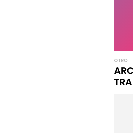
OTRO
ARC
TRA