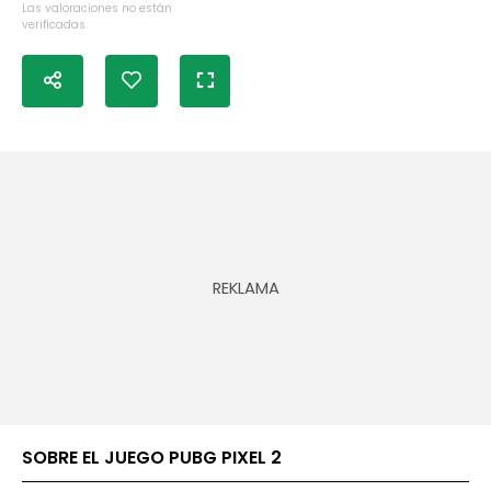
Las valoraciones no están
verificadas
SOBRE EL JUEGO PUBG PIXEL 2