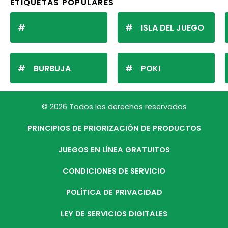
ETIQUETAS POPULARES
ISLA DEL JUEGO
BURBUJA
POKI
© 2026 Todos los derechos reservados
PRINCIPIOS DE PRIORIZACIÓN DE PRODUCTOS
JUEGOS EN LÍNEA GRATUITOS
CONDICIONES DE SERVICIO
POLÍTICA DE PRIVACIDAD
LEY DE SERVICIOS DIGITALES