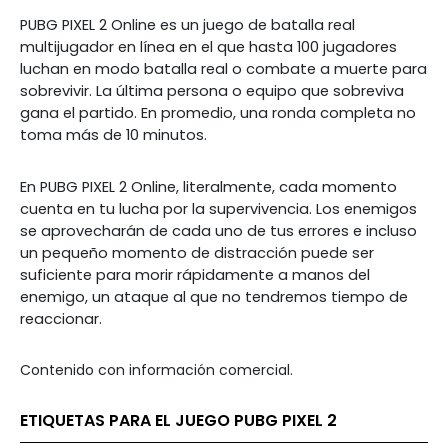
PUBG PIXEL 2 Online es un juego de batalla real
multijugador en línea en el que hasta 100 jugadores
luchan en modo batalla real o combate a muerte para
sobrevivir. La última persona o equipo que sobreviva
gana el partido. En promedio, una ronda completa no
toma más de 10 minutos.
En PUBG PIXEL 2 Online, literalmente, cada momento
cuenta en tu lucha por la supervivencia. Los enemigos
se aprovecharán de cada uno de tus errores e incluso
un pequeño momento de distracción puede ser
suficiente para morir rápidamente a manos del
enemigo, un ataque al que no tendremos tiempo de
reaccionar.
Contenido con información comercial.
ETIQUETAS PARA EL JUEGO PUBG PIXEL 2