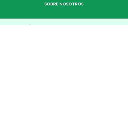
SOBRE NOSOTROS