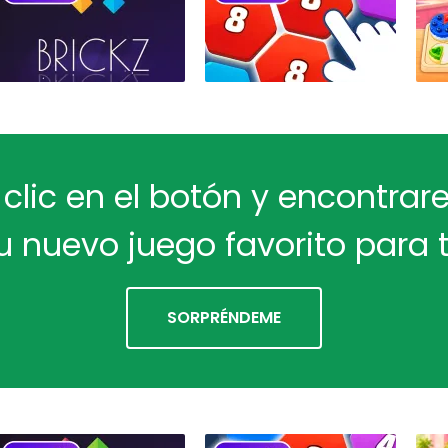
 clic en el botón y encontra
u nuevo juego favorito para t
SORPRÉNDEME