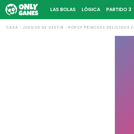
LAS BOLAS
LÓGICA
PARTIDO 3
CASA
JUEGOS DE VESTIR
POPSY PRINCESS DELICIOUS 