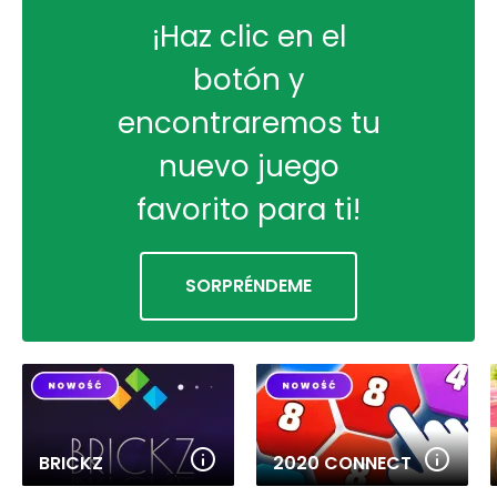
¡Haz clic en el
botón y
encontraremos tu
nuevo juego
favorito para ti!
SORPRÉNDEME
BRICKZ
2020 CONNECT