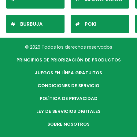
BURBUJA
POKI
© 2026 Todos los derechos reservados
PRINCIPIOS DE PRIORIZACIÓN DE PRODUCTOS
JUEGOS EN LÍNEA GRATUITOS
CONDICIONES DE SERVICIO
POLÍTICA DE PRIVACIDAD
LEY DE SERVICIOS DIGITALES
SOBRE NOSOTROS