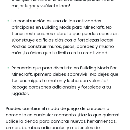
mejor lugar y vuélvete loco!
La construcción es una de las actividades
principales en Building Mods para Minecraft. No
tienes restricciones sobre lo que puedes construir.
¡Construye edificios clásicos o fortalezas locas!
Podrás construir muros, pisos, paredes y mucho
más. ¡Lo único que te limita es tu creatividad!
Recuerda que para divertirte en Building Mods For
Minecraft, ¡primero debes sobrevivir! ¡No dejes que
tus enemigos te maten y lucha con valentía!
Recoge corazones adicionales y fortalece a tu
jugador.
Puedes cambiar el modo de juego de creación a
combate en cualquier momento.
¡Haz lo que quieras!
Utilice la tienda para comprar nuevas herramientas,
armas, bombas adicionales y materiales de