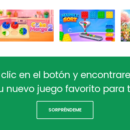
 clic en el botón y encontra
u nuevo juego favorito para t
SORPRÉNDEME