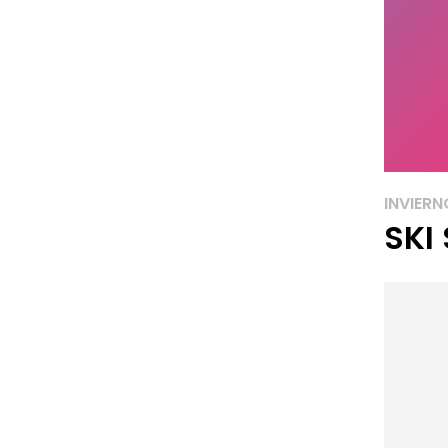
INVIERN
SKI