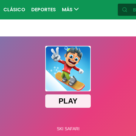
CLÁSICO
DEPORTES
MÁS