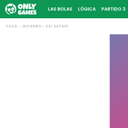
LAS BOLAS
LÓGICA
PARTIDO 3
CASA
INVIERNO
SKI SAFARI