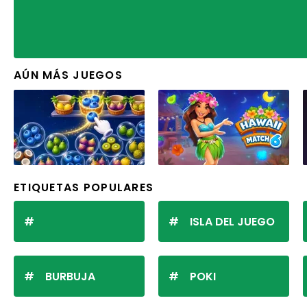
AÚN MÁS JUEGOS
ETIQUETAS POPULARES
ISLA DEL JUEGO
BURBUJA
POKI