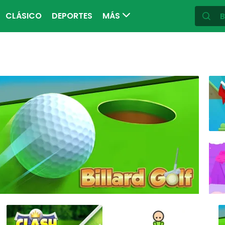
CLÁSICO
DEPORTES
MÁS