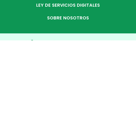
LEY DE SERVICIOS DIGITALES
SOBRE NOSOTROS