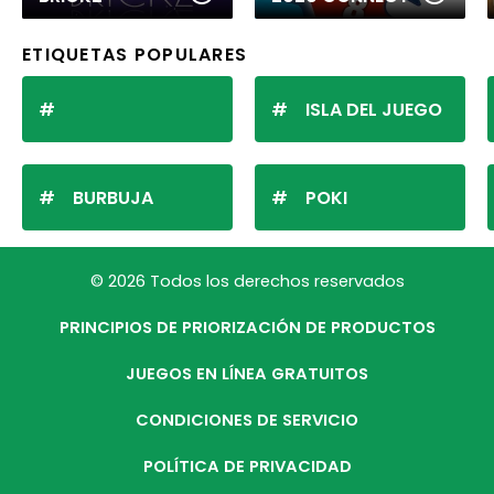
ETIQUETAS POPULARES
ISLA DEL JUEGO
BURBUJA
POKI
© 2026 Todos los derechos reservados
PRINCIPIOS DE PRIORIZACIÓN DE PRODUCTOS
JUEGOS EN LÍNEA GRATUITOS
CONDICIONES DE SERVICIO
POLÍTICA DE PRIVACIDAD