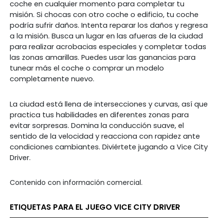
coche en cualquier momento para completar tu
misión. Si chocas con otro coche o edificio, tu coche
podría sufrir daños. Intenta reparar los daños y regresa
a la misión. Busca un lugar en las afueras de la ciudad
para realizar acrobacias especiales y completar todas
las zonas amarillas. Puedes usar las ganancias para
tunear más el coche o comprar un modelo
completamente nuevo.
La ciudad está llena de intersecciones y curvas, así que
practica tus habilidades en diferentes zonas para
evitar sorpresas. Domina la conducción suave, el
sentido de la velocidad y reacciona con rapidez ante
condiciones cambiantes. Diviértete jugando a Vice City
Driver.
Contenido con información comercial.
ETIQUETAS PARA EL JUEGO VICE CITY DRIVER