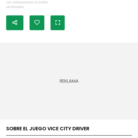
Las valoraciones no están
verificadas
SOBRE EL JUEGO VICE CITY DRIVER