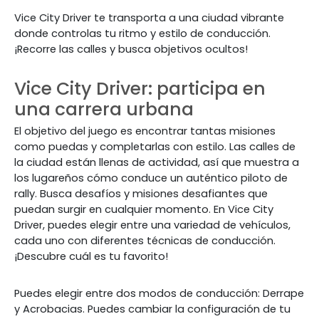
Vice City Driver te transporta a una ciudad vibrante
donde controlas tu ritmo y estilo de conducción.
¡Recorre las calles y busca objetivos ocultos!
Vice City Driver: participa en
una carrera urbana
El objetivo del juego es encontrar tantas misiones
como puedas y completarlas con estilo. Las calles de
la ciudad están llenas de actividad, así que muestra a
los lugareños cómo conduce un auténtico piloto de
rally. Busca desafíos y misiones desafiantes que
puedan surgir en cualquier momento. En Vice City
Driver, puedes elegir entre una variedad de vehículos,
cada uno con diferentes técnicas de conducción.
¡Descubre cuál es tu favorito!
Puedes elegir entre dos modos de conducción: Derrape
y Acrobacias. Puedes cambiar la configuración de tu